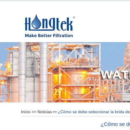
Inicio
>>
Noticias
¿Cómo se debe seleccionar la brida de 
>>
¿Cómo se deb