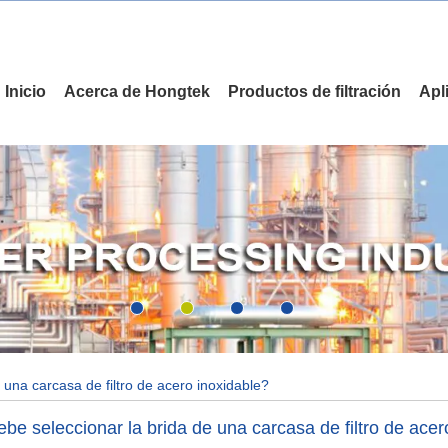
Inicio
Acerca de Hongtek
Productos de filtración
Apl
una carcasa de filtro de acero inoxidable?
e seleccionar la brida de una carcasa de filtro de acer