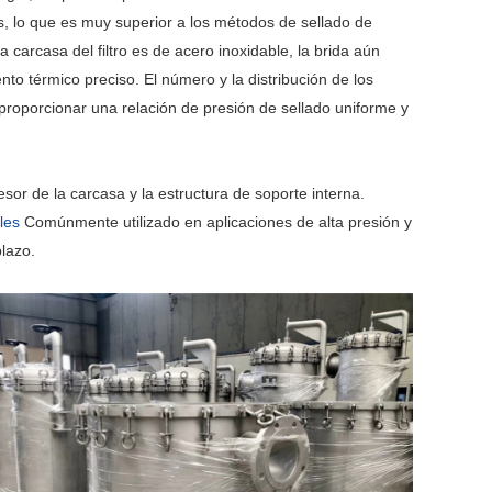
s, lo que es muy superior a los métodos de sellado de
carcasa del filtro es de acero inoxidable, la brida aún
 térmico preciso. El número y la distribución de los
roporcionar una relación de presión de sellado uniforme y
esor de la carcasa y la estructura de soporte interna.
les
Comúnmente utilizado en aplicaciones de alta presión y
plazo.