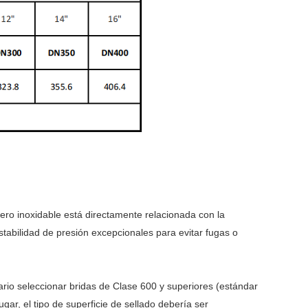
cero inoxidable está directamente relacionada con la
estabilidad de presión excepcionales para evitar fugas o
ario seleccionar bridas de Clase 600 y superiores (estándar
ar, el tipo de superficie de sellado debería ser