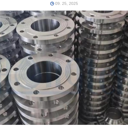
09. 25, 2025