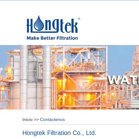
Inicio
>>
Contáctenos
Hongtek Filtration Co., Ltd.