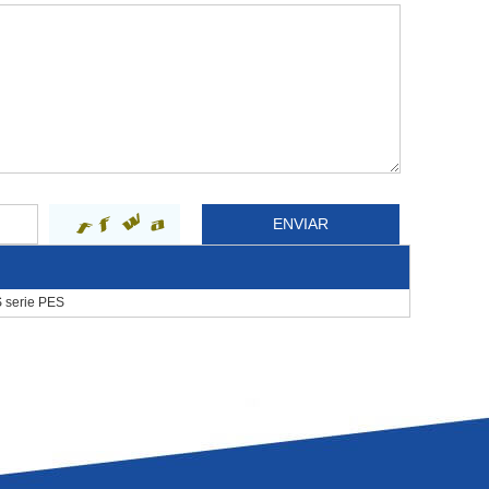
S serie PES