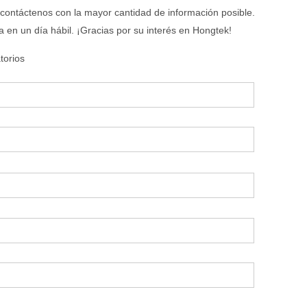
 contáctenos con la mayor cantidad de información posible.
 en un día hábil. ¡Gracias por su interés en Hongtek!
torios