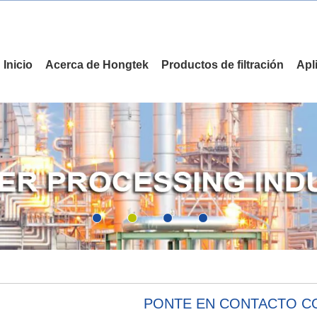
Inicio
Acerca de Hongtek
Productos de filtración
Apl
PONTE EN CONTACTO 