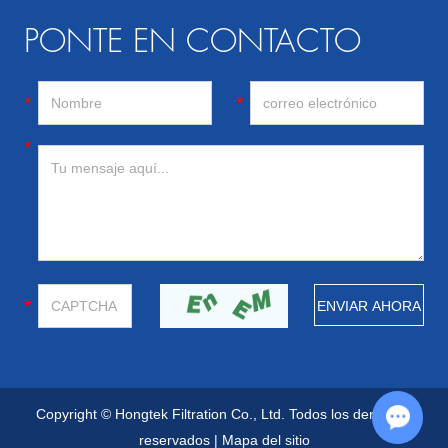
PONTE EN CONTACTO
Copyright © Hongtek Filtration Co., Ltd. Todos los derechos
reservados |
Mapa del sitio