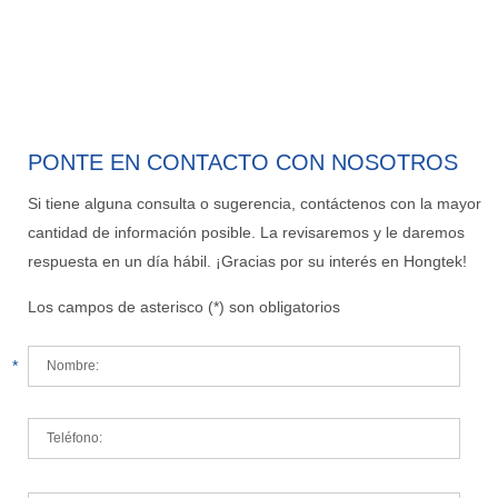
PONTE EN CONTACTO CON NOSOTROS
Si tiene alguna consulta o sugerencia, contáctenos con la mayor
cantidad de información posible. La revisaremos y le daremos
respuesta en un día hábil. ¡Gracias por su interés en Hongtek!
Los campos de asterisco (*) son obligatorios
*