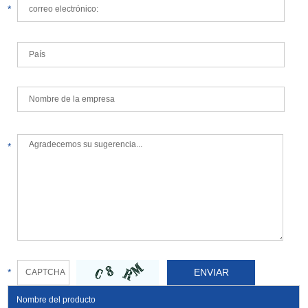
*
*
*
Nombre del producto