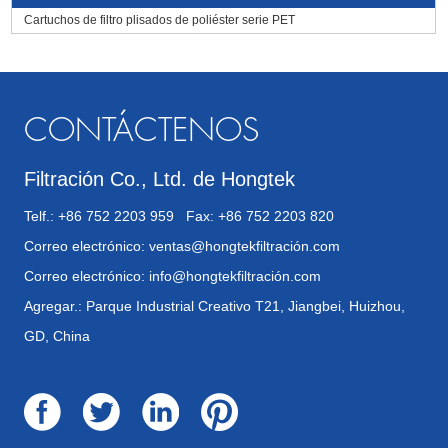
Cartuchos de filtro plisados de poliéster serie PET
CONTÁCTENOS
Filtración Co., Ltd. de Hongtek
Telf.: +86 752 2203 959 Fax: +86 752 2203 820
Correo electrónico:
ventas@hongtekfiltración.com
Correo electrónico:
info@hongtekfiltración.com
Agregar.: Parque Industrial Creativo T21, Jiangbei, Huizhou,
GD, China