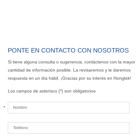
PONTE EN CONTACTO CON NOSOTROS
Si tiene alguna consulta o sugerencia, contáctenos con la mayor
cantidad de información posible. La revisaremos y le daremos
respuesta en un día hábil. ¡Gracias por su interés en Hongtek!
Los campos de asterisco (*) son obligatorios
*