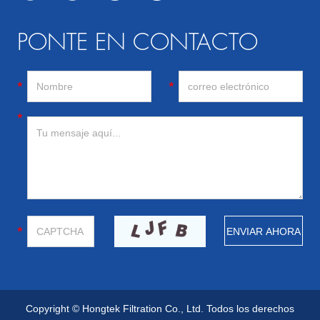
PONTE EN CONTACTO
Copyright © Hongtek Filtration Co., Ltd. Todos los derechos