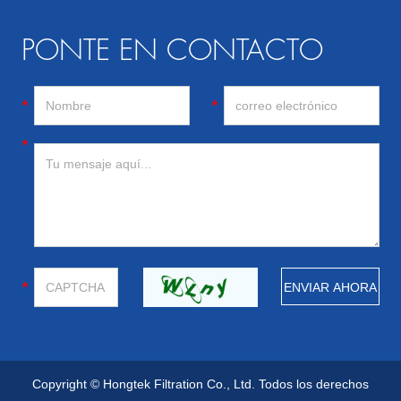
PONTE EN CONTACTO
Copyright © Hongtek Filtration Co., Ltd. Todos los derechos