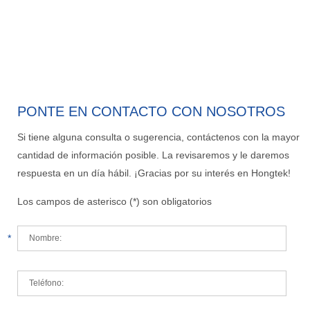
PONTE EN CONTACTO CON NOSOTROS
Si tiene alguna consulta o sugerencia, contáctenos con la mayor
cantidad de información posible. La revisaremos y le daremos
respuesta en un día hábil. ¡Gracias por su interés en Hongtek!
Los campos de asterisco (*) son obligatorios
*